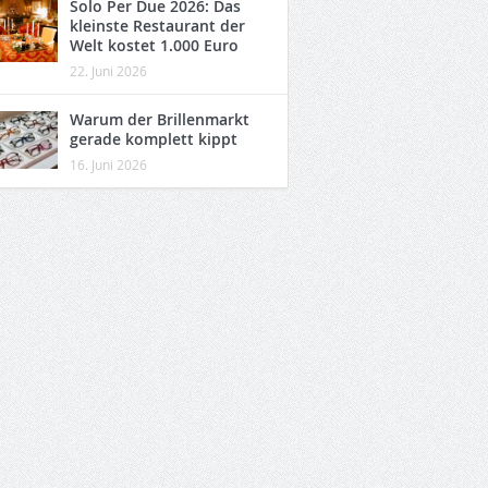
Solo Per Due 2026: Das
kleinste Restaurant der
Welt kostet 1.000 Euro
22. Juni 2026
Warum der Brillenmarkt
gerade komplett kippt
16. Juni 2026