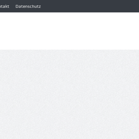
ntakt
Datenschutz