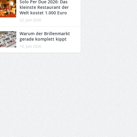
Solo Per Due 2026: Das
kleinste Restaurant der
Welt kostet 1.000 Euro
22. Juni 2026
Warum der Brillenmarkt
gerade komplett kippt
16. Juni 2026