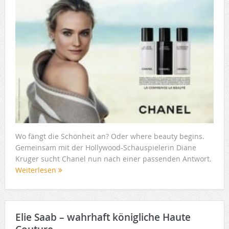
Wo fängt die Schönheit an? Oder where beauty begins.
Gemeinsam mit der Hollywood-Schauspielerin Diane
Kruger sucht Chanel nun nach einer passenden Antwort.
Weiterlesen
Elie Saab – wahrhaft königliche Haute