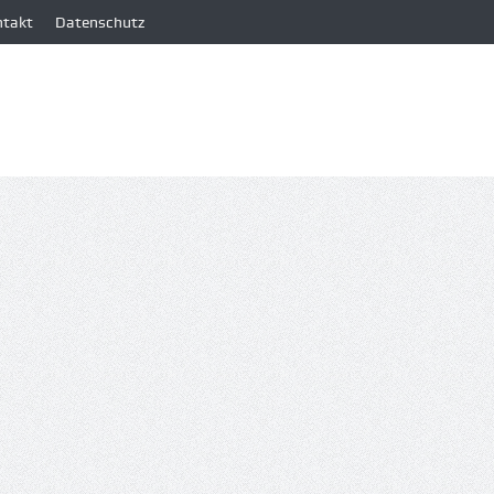
ntakt
Datenschutz