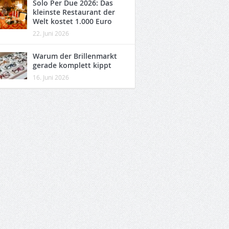
Solo Per Due 2026: Das
kleinste Restaurant der
Welt kostet 1.000 Euro
22. Juni 2026
Warum der Brillenmarkt
gerade komplett kippt
16. Juni 2026