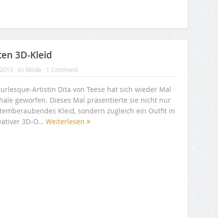
ten 3D-Kleid
 2013
In:
Mode
1 Comment
urlesque-Artistin Dita von Teese hat sich wieder Mal
hale geworfen. Dieses Mal präsentierte sie nicht nur
atemberaubendes Kleid, sondern zugleich ein Outfit in
ativer 3D-O...
Weiterlesen