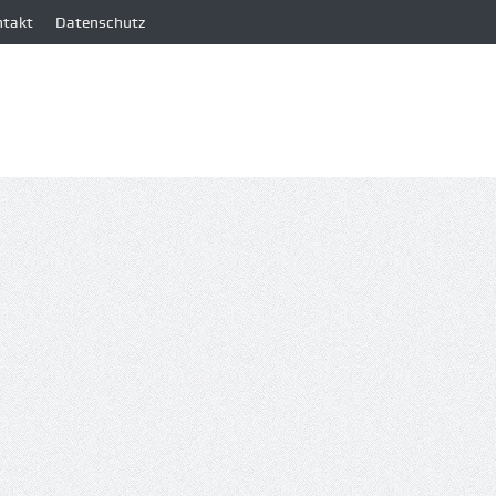
ntakt
Datenschutz