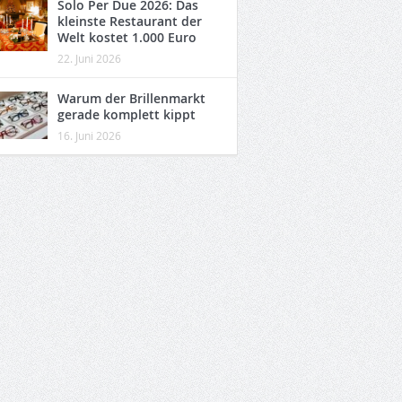
Solo Per Due 2026: Das
kleinste Restaurant der
Welt kostet 1.000 Euro
22. Juni 2026
Warum der Brillenmarkt
gerade komplett kippt
16. Juni 2026