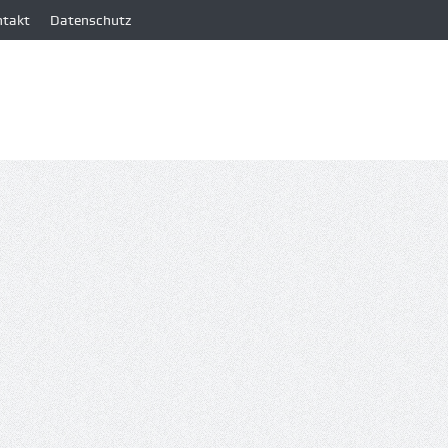
ntakt
Datenschutz