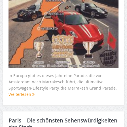
In Europa gibt es dieses Jahr eine Parade, die von
Amsterdam nach Marrakesch führt, die ultimative
Sportwagen-Lifestyle Party, die Marrakesh Grand Parade.
Weiterlesen
Paris – Die schönsten Sehenswürdigkeiten