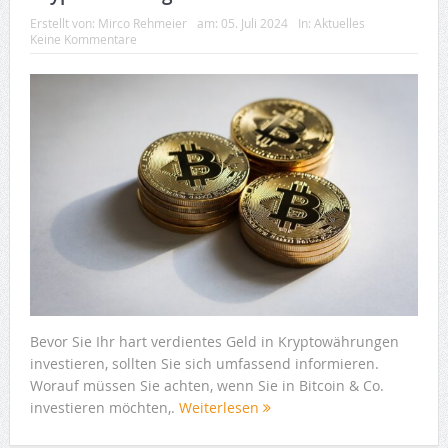
Erstellt von:
Mirco Rehmeier
am:
05. Juli 2024
In:
Aktuelles
Keine Kommentare
Bevor Sie Ihr hart verdientes Geld in Kryptowährungen
investieren, sollten Sie sich umfassend informieren.
Worauf müssen Sie achten, wenn Sie in Bitcoin & Co.
investieren möchten,.
Weiterlesen