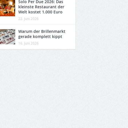
Solo Per Due 2026: Das
kleinste Restaurant der
Welt kostet 1.000 Euro
22. Juni 2026
Warum der Brillenmarkt
gerade komplett kippt
16. Juni 2026