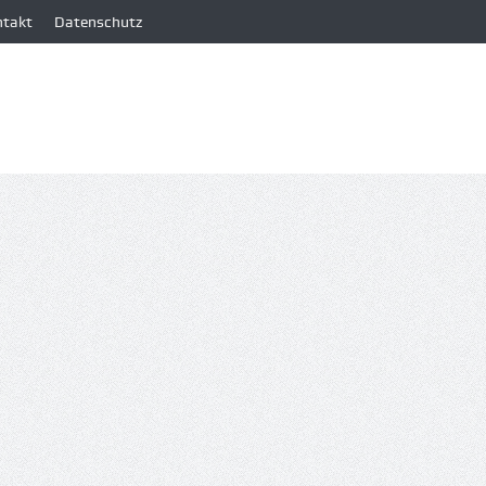
ntakt
Datenschutz