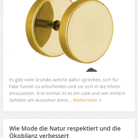
Es gibt viele Gründe, welche dafür sprechen, sich für
Fake Tunnel zu entscheiden und sie sich in die Ohren
einzusetzen. Erst einmal ist es ein Look und wer einfach
Gefallen am Aussehen diese...
Weiterlesen
Wie Mode die Natur respektiert und die
Ökobilanz verbessert