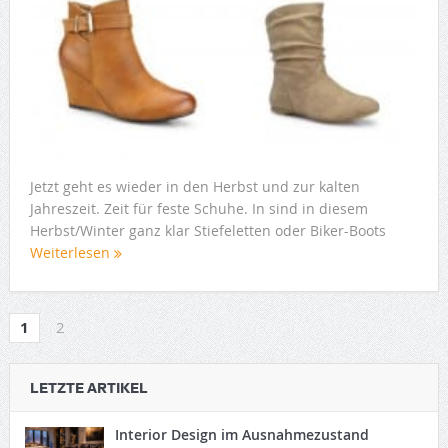
Jetzt geht es wieder in den Herbst und zur kalten
Jahreszeit. Zeit für feste Schuhe. In sind in diesem
Herbst/Winter ganz klar Stiefeletten oder Biker-Boots
Weiterlesen
1
2
LETZTE ARTIKEL
Interior Design im Ausnahmezustand