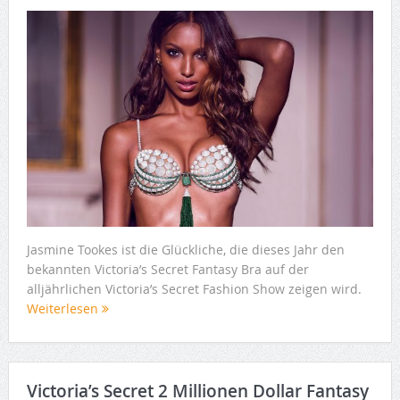
Jasmine Tookes ist die Glückliche, die dieses Jahr den
bekannten Victoria’s Secret Fantasy Bra auf der
alljährlichen Victoria’s Secret Fashion Show zeigen wird.
Weiterlesen
Victoria’s Secret 2 Millionen Dollar Fantasy