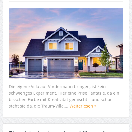
Die eigene Villa auf Vordermann bringen, ist kein
schwieriges Experiment. Hier eine Prise Fantasie, da ein
bisschen Farbe mit Kreativität gemischt – und schon
steht sie da, die Traum-Villa....
Weiterlesen