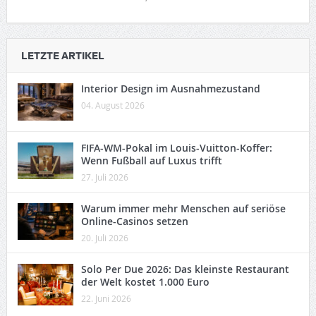
LETZTE ARTIKEL
Interior Design im Ausnahmezustand
04. August 2026
FIFA-WM-Pokal im Louis-Vuitton-Koffer:
Wenn Fußball auf Luxus trifft
27. Juli 2026
Warum immer mehr Menschen auf seriöse
Online-Casinos setzen
20. Juli 2026
Solo Per Due 2026: Das kleinste Restaurant
der Welt kostet 1.000 Euro
22. Juni 2026