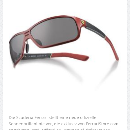
Die Scuderia Ferrari stellt eine neue offizielle
Sonnenbrillenlinie vor, die exklusiv von FerrariStore.com