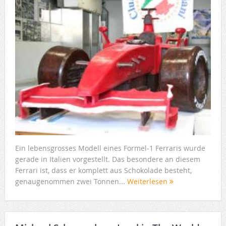
Ein lebensgrosses Modell eines Formel-1 Ferraris wurde
gerade in Italien vorgestellt. Das besondere an diesem
Ferrari ist, dass er komplett aus Schokolade besteht,
genaugenommen zwei Tonnen...
Weiterlesen