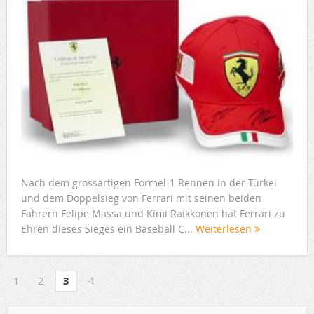
Nach dem grossartigen Formel-1 Rennen in der Türkei
und dem Doppelsieg von Ferrari mit seinen beiden
Fahrern Felipe Massa und Kimi Raikkonen hat Ferrari zu
Ehren dieses Sieges ein Baseball C...
Weiterlesen
1
2
3
4