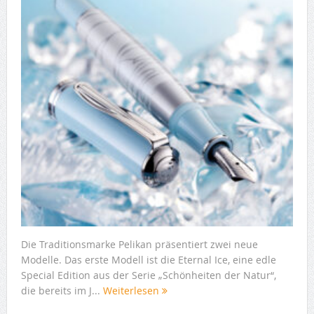
Die Traditionsmarke Pelikan präsentiert zwei neue
Modelle. Das erste Modell ist die Eternal Ice, eine edle
Special Edition aus der Serie „Schönheiten der Natur“,
die bereits im J...
Weiterlesen