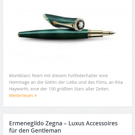
Montblanc feiert mit diesem Füllfederhalter eine
Hommage an die Göttin der Liebe und des Films, an Rita
Hayworth, eine der 100 größten Stars aller Zeiten.
Weiterlesen
Ermenegildo Zegna – Luxus Accessoires
für den Gentleman