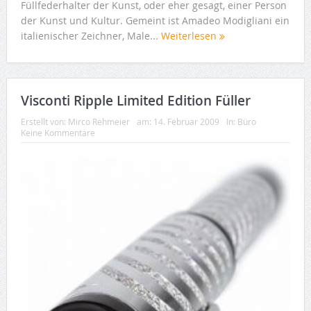
Füllfederhalter der Kunst, oder eher gesagt, einer Person
der Kunst und Kultur. Gemeint ist Amadeo Modigliani ein
italienischer Zeichner, Male...
Weiterlesen
Visconti Ripple Limited Edition Füller
Erstellt von:
Mirco Rehmeier
am:
14. Februar 2009
In:
Büro
Keine Kommentare