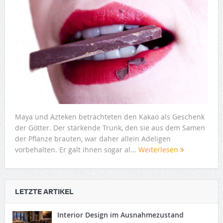
Maya und Azteken betrachteten den Kakao als Geschenk
der Götter. Der stärkende Trunk, den sie aus dem Samen
der Pflanze brauten, war daher allein Adeligen
vorbehalten. Er galt ihnen sogar al...
Weiterlesen
LETZTE ARTIKEL
Interior Design im Ausnahmezustand