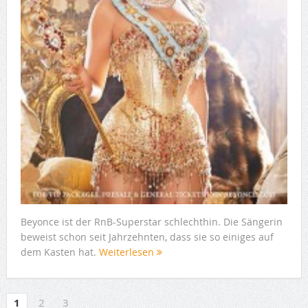
Beyonce ist der RnB-Superstar schlechthin. Die Sängerin
beweist schon seit Jahrzehnten, dass sie so einiges auf
dem Kasten hat.
Weiterlesen
1
2
3