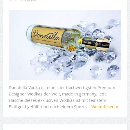
Donatella Vodka ist einer der hochwertigsten Premium
Designer Wodkas der Welt, made in germany. Jede
Flasche dieses exklusiven Wodkas ist mit feinstem
Blattgold gefüllt und nach einem Spezia...
Weiterlesen