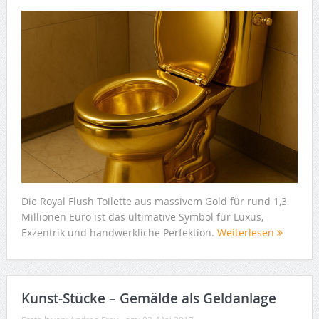
Die Royal Flush Toilette aus massivem Gold für rund 1,3
Millionen Euro ist das ultimative Symbol für Luxus,
Exzentrik und handwerkliche Perfektion.
Weiterlesen
Kunst-Stücke – Gemälde als Geldanlage