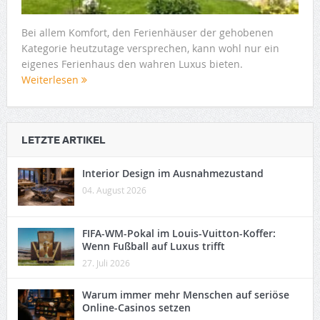
Bei allem Komfort, den Ferienhäuser der gehobenen
Kategorie heutzutage versprechen, kann wohl nur ein
eigenes Ferienhaus den wahren Luxus bieten.
Weiterlesen
LETZTE ARTIKEL
Interior Design im Ausnahmezustand
04. August 2026
FIFA-WM-Pokal im Louis-Vuitton-Koffer:
Wenn Fußball auf Luxus trifft
27. Juli 2026
Warum immer mehr Menschen auf seriöse
Online-Casinos setzen