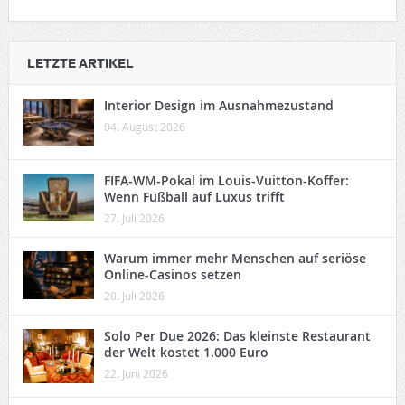
LETZTE ARTIKEL
Interior Design im Ausnahmezustand
04. August 2026
FIFA-WM-Pokal im Louis-Vuitton-Koffer:
Wenn Fußball auf Luxus trifft
27. Juli 2026
Warum immer mehr Menschen auf seriöse
Online-Casinos setzen
20. Juli 2026
Solo Per Due 2026: Das kleinste Restaurant
der Welt kostet 1.000 Euro
22. Juni 2026