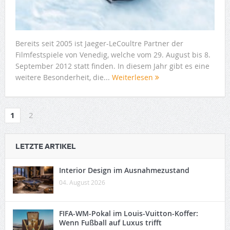
Bereits seit 2005 ist Jaeger-LeCoultre Partner der
Filmfestspiele von Venedig, welche vom 29. August bis 8.
September 2012 statt finden. In diesem Jahr gibt es eine
weitere Besonderheit, die...
Weiterlesen
1
2
LETZTE ARTIKEL
Interior Design im Ausnahmezustand
04. August 2026
FIFA-WM-Pokal im Louis-Vuitton-Koffer:
Wenn Fußball auf Luxus trifft