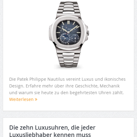
Die Patek Philippe Nautilus vereint Luxus und ikonisches
Design. Erfahre mehr über ihre Geschichte, Mechanik
und warum sie heute zu den begehrtesten Uhren zählt.
Weiterlesen
Die zehn Luxusuhren, die jeder
Luxusliebhaber kennen muss