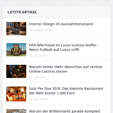
LETZTE ARTIKEL
Interior Design im Ausnahmezustand
04. August 2026
FIFA-WM-Pokal im Louis-Vuitton-Koffer:
Wenn Fußball auf Luxus trifft
27. Juli 2026
Warum immer mehr Menschen auf seriöse
Online-Casinos setzen
20. Juli 2026
Solo Per Due 2026: Das kleinste Restaurant
der Welt kostet 1.000 Euro
22. Juni 2026
Warum der Brillenmarkt gerade komplett