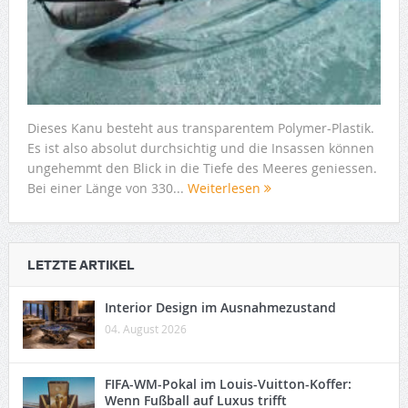
Dieses Kanu besteht aus transparentem Polymer-Plastik.
Es ist also absolut durchsichtig und die Insassen können
ungehemmt den Blick in die Tiefe des Meeres geniessen.
Bei einer Länge von 330...
Weiterlesen
LETZTE ARTIKEL
Interior Design im Ausnahmezustand
04. August 2026
FIFA-WM-Pokal im Louis-Vuitton-Koffer:
Wenn Fußball auf Luxus trifft