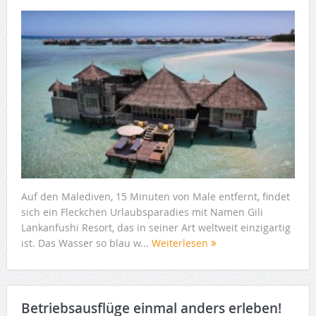
Auf den Malediven, 15 Minuten von Male entfernt, findet
sich ein Fleckchen Urlaubsparadies mit Namen Gili
Lankanfushi Resort, das in seiner Art weltweit einzigartig
ist. Das Wasser so blau w...
Weiterlesen
Betriebsausflüge einmal anders erleben!