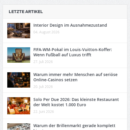
LETZTE ARTIKEL
Interior Design im Ausnahmezustand
04. August 2026
FIFA-WM-Pokal im Louis-Vuitton-Koffer:
Wenn Fußball auf Luxus trifft
27. Juli 2026
Warum immer mehr Menschen auf seriöse
Online-Casinos setzen
20. Juli 2026
Solo Per Due 2026: Das kleinste Restaurant
der Welt kostet 1.000 Euro
22. Juni 2026
Warum der Brillenmarkt gerade komplett