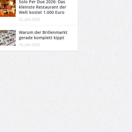
Solo Per Due 2026: Das
kleinste Restaurant der
Welt kostet 1.000 Euro
22. Juni 2026
Warum der Brillenmarkt
gerade komplett kippt
16. Juni 2026