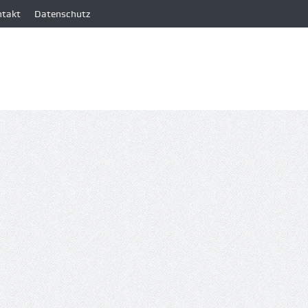
ntakt
Datenschutz