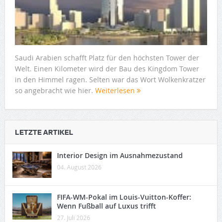
Saudi Arabien schafft Platz für den höchsten Tower der
Welt. Einen Kilometer wird der Bau des Kingdom Tower
in den Himmel ragen. Selten war das Wort Wolkenkratzer
so angebracht wie hier.
Weiterlesen
LETZTE ARTIKEL
Interior Design im Ausnahmezustand
04. August 2026
FIFA-WM-Pokal im Louis-Vuitton-Koffer:
Wenn Fußball auf Luxus trifft
27. Juli 2026