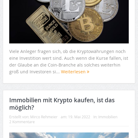
Viele Anleger fragen sich, ob die Kryptowährungen noch
eine Investition wert sind. Auch wenn die Kurse fallen, ist
der Glaube an die Coin-Branche als solches weiterhin
groß und Investoren si...
Weiterlesen
Immobilien mit Krypto kaufen, ist das
möglich?
Erstellt von:
Mirco Rehmeier
am:
19. Mai 2022
In:
Immobilien
2 Kommentare