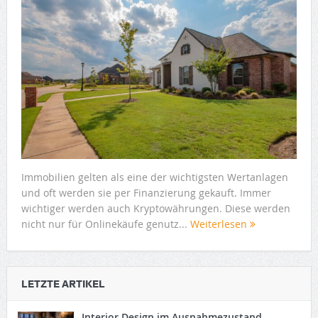
Immobilien gelten als eine der wichtigsten Wertanlagen
und oft werden sie per Finanzierung gekauft. Immer
wichtiger werden auch Kryptowährungen. Diese werden
nicht nur für Onlinekäufe genutz...
Weiterlesen
LETZTE ARTIKEL
Interior Design im Ausnahmezustand