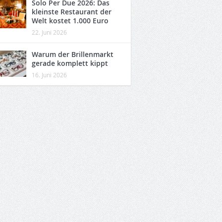
Solo Per Due 2026: Das
kleinste Restaurant der
Welt kostet 1.000 Euro
22. Juni 2026
Warum der Brillenmarkt
gerade komplett kippt
16. Juni 2026