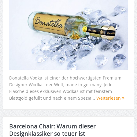
Donatella Vodka ist einer der hochwertigsten Premium
Designer Wodkas der Welt, made in germany. Jede
Flasche dieses exklusiven Wodkas ist mit feinstem
Blattgold gefüllt und nach einem Spezia...
Weiterlesen
Barcelona Chair: Warum dieser
Designklassiker so teuer ist