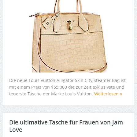
Die neue Louis Vuitton Alligator Skin City Steamer Bag ist
mit einem Preis von $55.000 die zur Zeit exklusivste und
teuerste Tasche der Marke Louis Vuitton.
Weiterlesen
Die ultimative Tasche für Frauen von Jam
Love