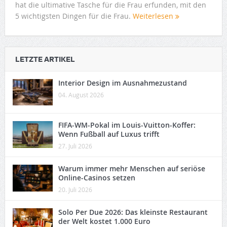
hat die ultimative Tasche für die Frau erfunden, mit den
5 wichtigsten Dingen für die Frau.
Weiterlesen
LETZTE ARTIKEL
Interior Design im Ausnahmezustand
04. August 2026
FIFA-WM-Pokal im Louis-Vuitton-Koffer:
Wenn Fußball auf Luxus trifft
27. Juli 2026
Warum immer mehr Menschen auf seriöse
Online-Casinos setzen
20. Juli 2026
Solo Per Due 2026: Das kleinste Restaurant
der Welt kostet 1.000 Euro