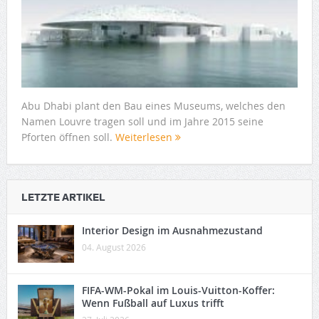
Abu Dhabi plant den Bau eines Museums, welches den
Namen Louvre tragen soll und im Jahre 2015 seine
Pforten öffnen soll.
Weiterlesen
LETZTE ARTIKEL
Interior Design im Ausnahmezustand
04. August 2026
FIFA-WM-Pokal im Louis-Vuitton-Koffer:
Wenn Fußball auf Luxus trifft