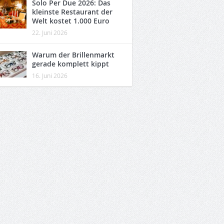
Solo Per Due 2026: Das
kleinste Restaurant der
Welt kostet 1.000 Euro
22. Juni 2026
Warum der Brillenmarkt
gerade komplett kippt
16. Juni 2026