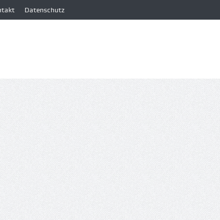
ntakt
Datenschutz