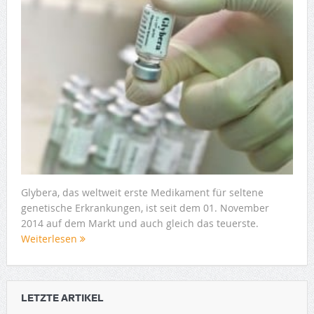
Glybera, das weltweit erste Medikament für seltene
genetische Erkrankungen, ist seit dem 01. November
2014 auf dem Markt und auch gleich das teuerste.
Weiterlesen
LETZTE ARTIKEL