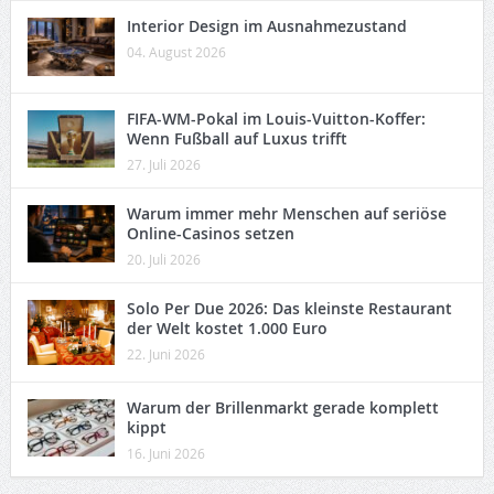
Interior Design im Ausnahmezustand
04. August 2026
FIFA-WM-Pokal im Louis-Vuitton-Koffer:
Wenn Fußball auf Luxus trifft
27. Juli 2026
Warum immer mehr Menschen auf seriöse
Online-Casinos setzen
20. Juli 2026
Solo Per Due 2026: Das kleinste Restaurant
der Welt kostet 1.000 Euro
22. Juni 2026
Warum der Brillenmarkt gerade komplett
kippt
16. Juni 2026