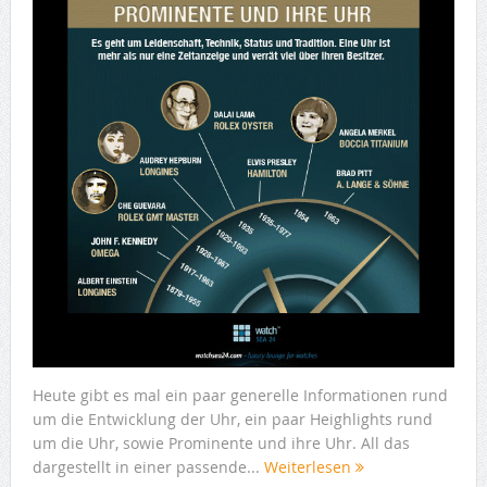
Heute gibt es mal ein paar generelle Informationen rund
um die Entwicklung der Uhr, ein paar Heighlights rund
um die Uhr, sowie Prominente und ihre Uhr. All das
dargestellt in einer passende...
Weiterlesen