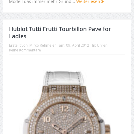
Modell das immer mehr Grund...
Weiterlesen
Hublot Tutti Frutti Tourbillon Pave for
Ladies
Erstellt von:
Mirco Rehmeier
am:
09. April 2012
In:
Uhren
Keine Kommentare