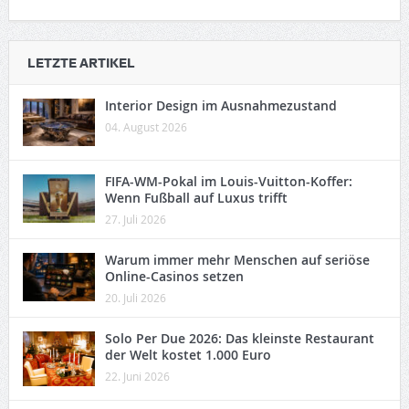
LETZTE ARTIKEL
Interior Design im Ausnahmezustand
04. August 2026
FIFA-WM-Pokal im Louis-Vuitton-Koffer:
Wenn Fußball auf Luxus trifft
27. Juli 2026
Warum immer mehr Menschen auf seriöse
Online-Casinos setzen
20. Juli 2026
Solo Per Due 2026: Das kleinste Restaurant
der Welt kostet 1.000 Euro
22. Juni 2026