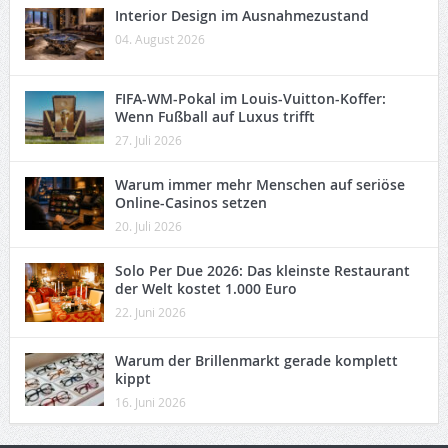
Interior Design im Ausnahmezustand
04. August 2026
FIFA-WM-Pokal im Louis-Vuitton-Koffer:
Wenn Fußball auf Luxus trifft
27. Juli 2026
Warum immer mehr Menschen auf seriöse
Online-Casinos setzen
20. Juli 2026
Solo Per Due 2026: Das kleinste Restaurant
der Welt kostet 1.000 Euro
22. Juni 2026
Warum der Brillenmarkt gerade komplett
kippt
16. Juni 2026