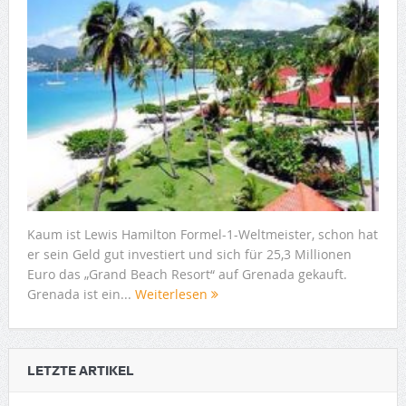
Kaum ist Lewis Hamilton Formel-1-Weltmeister, schon hat
er sein Geld gut investiert und sich für 25,3 Millionen
Euro das „Grand Beach Resort“ auf Grenada gekauft.
Grenada ist ein...
Weiterlesen
LETZTE ARTIKEL