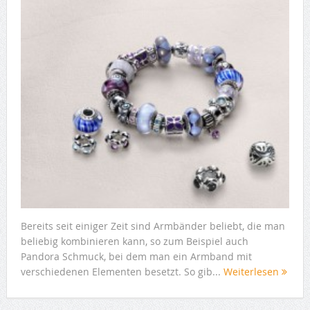
Bereits seit einiger Zeit sind Armbänder beliebt, die man
beliebig kombinieren kann, so zum Beispiel auch
Pandora Schmuck, bei dem man ein Armband mit
verschiedenen Elementen besetzt. So gib...
Weiterlesen