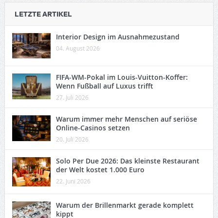
LETZTE ARTIKEL
Interior Design im Ausnahmezustand
04. August 2026
FIFA-WM-Pokal im Louis-Vuitton-Koffer:
Wenn Fußball auf Luxus trifft
27. Juli 2026
Warum immer mehr Menschen auf seriöse
Online-Casinos setzen
20. Juli 2026
Solo Per Due 2026: Das kleinste Restaurant
der Welt kostet 1.000 Euro
22. Juni 2026
Warum der Brillenmarkt gerade komplett
kippt