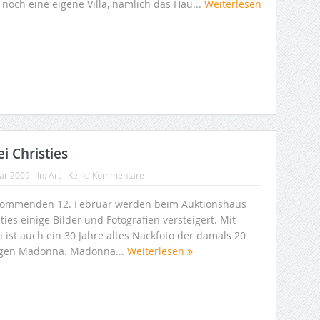
 noch eine eigene Villa, nämlich das Hau...
Weiterlesen
 Christies
uar 2009
In:
Art
Keine Kommentare
ommenden 12. Februar werden beim Auktionshaus
ties einige Bilder und Fotografien versteigert. Mit
 ist auch ein 30 Jahre altes Nackfoto der damals 20
igen Madonna. Madonna...
Weiterlesen