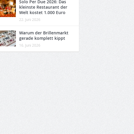
Solo Per Due 2026: Das
kleinste Restaurant der
Welt kostet 1.000 Euro
22. Juni 2026
Warum der Brillenmarkt
gerade komplett kippt
16. Juni 2026