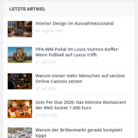
LETZTE ARTIKEL
Interior Design im Ausnahmezustand
04. August 2026
FIFA-WM-Pokal im Louis-Vuitton-Koffer:
Wenn Fußball auf Luxus trifft
27. Juli 2026
Warum immer mehr Menschen auf seriöse
Online-Casinos setzen
20. Juli 2026
Solo Per Due 2026: Das kleinste Restaurant
der Welt kostet 1.000 Euro
22. Juni 2026
Warum der Brillenmarkt gerade komplett
kippt