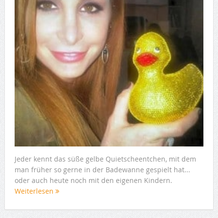
Jeder kennt das süße gelbe Quietscheentchen, mit dem
man früher so gerne in der Badewanne gespielt hat...
oder auch heute noch mit den eigenen Kindern.
Weiterlesen