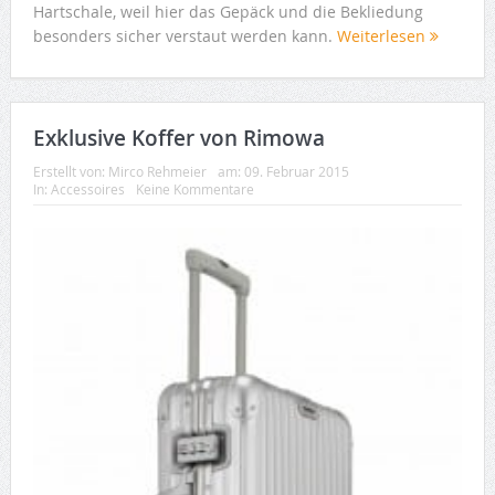
Hartschale, weil hier das Gepäck und die Bekliedung
besonders sicher verstaut werden kann.
Weiterlesen
Exklusive Koffer von Rimowa
Erstellt von:
Mirco Rehmeier
am:
09. Februar 2015
In:
Accessoires
Keine Kommentare