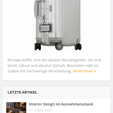
Rimowa Koffer sind die idealen Reisebegleiter. Sie sind
leicht, robust und absolut stylisch. Besonders edel ist
zudem die hochwertige Verarbeitung.
Weiterlesen
LETZTE ARTIKEL
Interior Design im Ausnahmezustand
04. August 2026