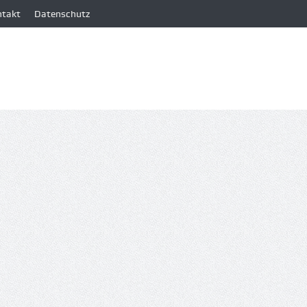
ntakt
Datenschutz