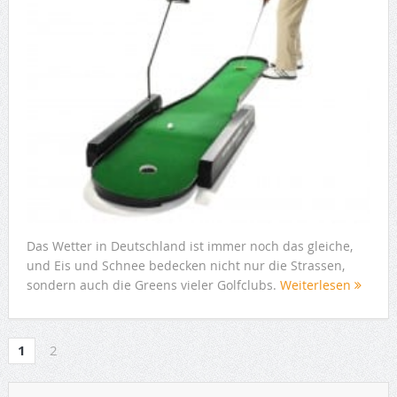
Das Wetter in Deutschland ist immer noch das gleiche,
und Eis und Schnee bedecken nicht nur die Strassen,
sondern auch die Greens vieler Golfclubs.
Weiterlesen
1
2