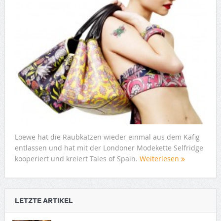
Loewe hat die Raubkatzen wieder einmal aus dem Käfig
entlassen und hat mit der Londoner Modekette Selfridge
kooperiert und kreiert Tales of Spain.
Weiterlesen
LETZTE ARTIKEL