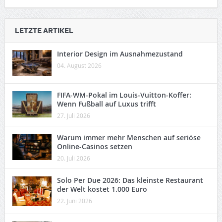
LETZTE ARTIKEL
Interior Design im Ausnahmezustand
04. August 2026
FIFA-WM-Pokal im Louis-Vuitton-Koffer:
Wenn Fußball auf Luxus trifft
27. Juli 2026
Warum immer mehr Menschen auf seriöse
Online-Casinos setzen
20. Juli 2026
Solo Per Due 2026: Das kleinste Restaurant
der Welt kostet 1.000 Euro
22. Juni 2026