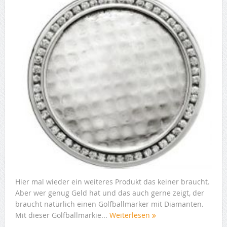
Hier mal wieder ein weiteres Produkt das keiner braucht.
Aber wer genug Geld hat und das auch gerne zeigt, der
braucht natürlich einen Golfballmarker mit Diamanten.
Mit dieser Golfballmarkie...
Weiterlesen