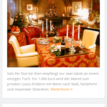
Solo Per Due bei Rom empfängt nur zwei Gäste an einem
einzigen Tisch. Für 1.000 Euro wird der Abend zum
privaten Luxus-Erlebnis mit Menü nach Maß, Fackellicht
und maximaler Diskretion.
Weiterlesen