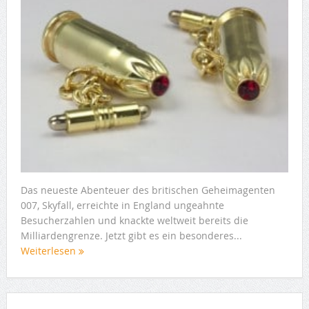
Das neueste Abenteuer des britischen Geheimagenten
007, Skyfall, erreichte in England ungeahnte
Besucherzahlen und knackte weltweit bereits die
Milliardengrenze. Jetzt gibt es ein besonderes...
Weiterlesen