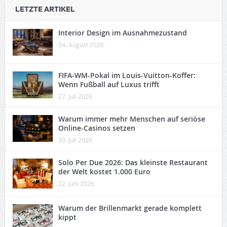
LETZTE ARTIKEL
Interior Design im Ausnahmezustand
04. August 2026
FIFA-WM-Pokal im Louis-Vuitton-Koffer:
Wenn Fußball auf Luxus trifft
27. Juli 2026
Warum immer mehr Menschen auf seriöse
Online-Casinos setzen
20. Juli 2026
Solo Per Due 2026: Das kleinste Restaurant
der Welt kostet 1.000 Euro
22. Juni 2026
Warum der Brillenmarkt gerade komplett
kippt