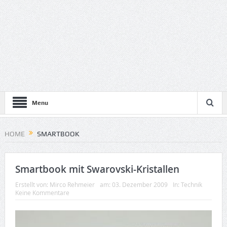
Menu
HOME
SMARTBOOK
Smartbook mit Swarovski-Kristallen
Erstellt von:
Mirco Rehmeier
am:
03. Dezember 2009
In:
Technik
Keine Kommentare