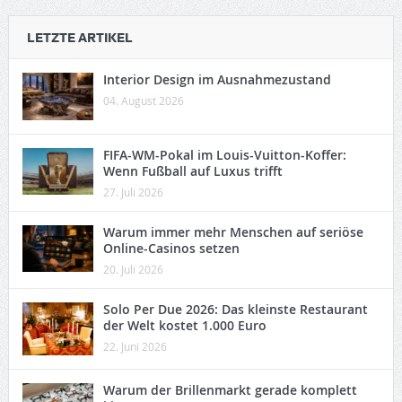
LETZTE ARTIKEL
Interior Design im Ausnahmezustand
04. August 2026
FIFA-WM-Pokal im Louis-Vuitton-Koffer:
Wenn Fußball auf Luxus trifft
27. Juli 2026
Warum immer mehr Menschen auf seriöse
Online-Casinos setzen
20. Juli 2026
Solo Per Due 2026: Das kleinste Restaurant
der Welt kostet 1.000 Euro
22. Juni 2026
Warum der Brillenmarkt gerade komplett