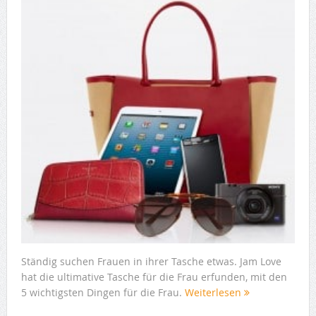
Ständig suchen Frauen in ihrer Tasche etwas. Jam Love
hat die ultimative Tasche für die Frau erfunden, mit den
5 wichtigsten Dingen für die Frau.
Weiterlesen