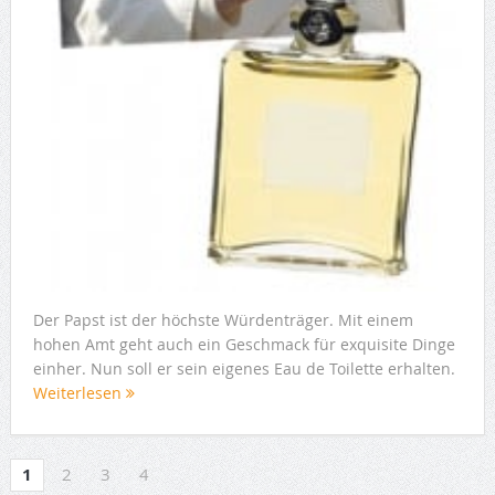
Der Papst ist der höchste Würdenträger. Mit einem
hohen Amt geht auch ein Geschmack für exquisite Dinge
einher. Nun soll er sein eigenes Eau de Toilette erhalten.
Weiterlesen
1
2
3
4