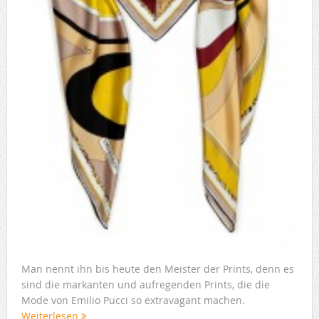
Man nennt ihn bis heute den Meister der Prints, denn es
sind die markanten und aufregenden Prints, die die
Mode von Emilio Pucci so extravagant machen.
Weiterlesen