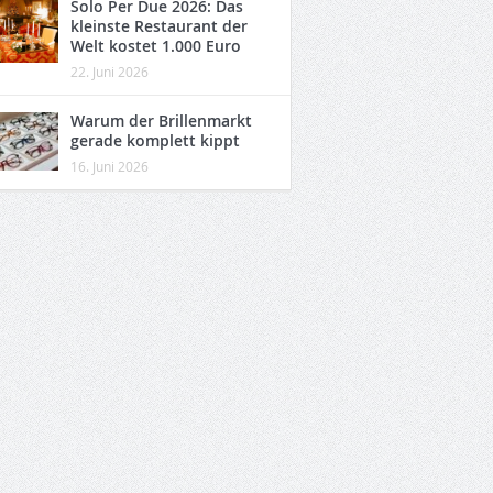
Solo Per Due 2026: Das
kleinste Restaurant der
Welt kostet 1.000 Euro
22. Juni 2026
Warum der Brillenmarkt
gerade komplett kippt
16. Juni 2026