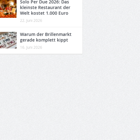
Solo Per Due 2026: Das
kleinste Restaurant der
Welt kostet 1.000 Euro
22. Juni 2026
Warum der Brillenmarkt
gerade komplett kippt
16. Juni 2026