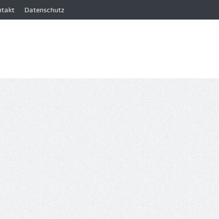
ntakt
Datenschutz