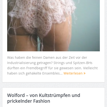
Was haben die feinen Damen aus der Zeit vor der
Industrialisierung getragen? Strings und Spitzen-BHs
dürften ein Fremdbegriff für sie gewesen sein. Vielleicht
haben sich gehäkelte Ensembles...
Weiterlesen
Wolford – von Kultstrümpfen und
prickelnder Fashion