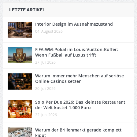
LETZTE ARTIKEL
Interior Design im Ausnahmezustand
04. August 2026
FIFA-WM-Pokal im Louis-Vuitton-Koffer:
Wenn Fußball auf Luxus trifft
27. Juli 2026
Warum immer mehr Menschen auf seriöse
Online-Casinos setzen
20. Juli 2026
Solo Per Due 2026: Das kleinste Restaurant
der Welt kostet 1.000 Euro
22. Juni 2026
Warum der Brillenmarkt gerade komplett
kippt